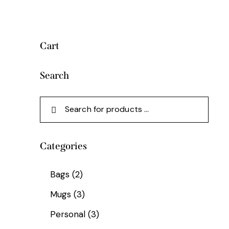
Cart
Search
Categories
Bags
(2)
Mugs
(3)
Personal
(3)