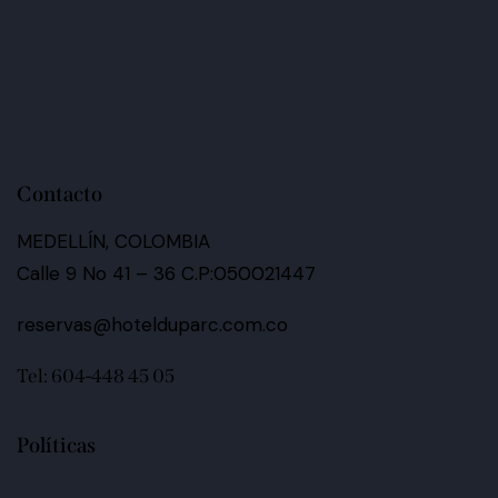
Contacto
MEDELLÍN, COLOMBIA
Calle 9 No 41 – 36 C.P:050021447
reservas@hotelduparc.com.co
Tel: 604-448 45 05
Políticas