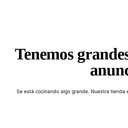
Tenemos grandes
anunc
Se está cocinando algo grande. Nuestra tienda e