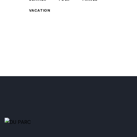
VACATION