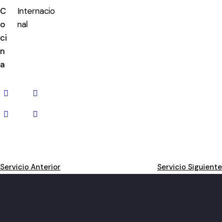
C
Internacio
o
nal
ci
n
a