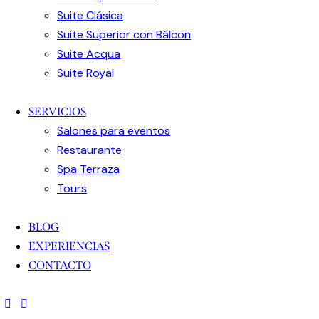
Suite Clásica
Suite Superior con Bálcon
Suite Acqua
Suite Royal
SERVICIOS
Salones para eventos
Restaurante
Spa Terraza
Tours
BLOG
EXPERIENCIAS
CONTACTO