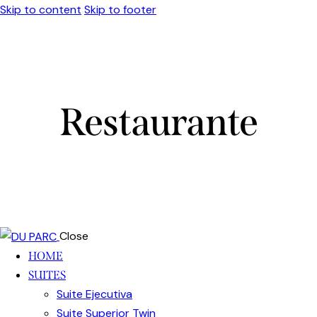
Skip to content
Skip to footer
Restaurante
Close
HOME
SUITES
Suite Ejecutiva
Suite Superior Twin