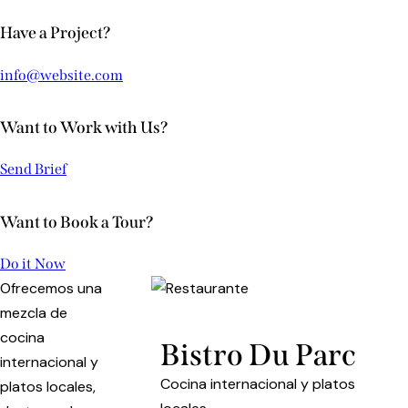
Have a Project?
info@website.com
Want to Work with Us?
Send Brief
Want to Book a Tour?
Do it Now
Ofrecemos una
mezcla de
cocina
Bistro Du Parc
internacional y
Cocina internacional y platos
platos locales,