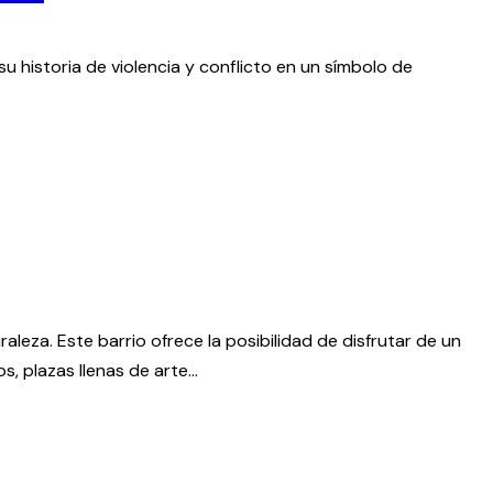
u historia de violencia y conflicto en un símbolo de
leza. Este barrio ofrece la posibilidad de disfrutar de un
os, plazas llenas de arte…