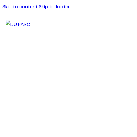
Skip to content
Skip to footer