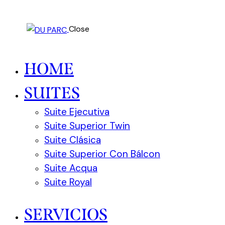
Close
HOME
SUITES
Suite Ejecutiva
Suite Superior Twin
Suite Clásica
Suite Superior Con Bálcon
Suite Acqua
Suite Royal
SERVICIOS