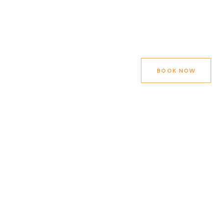
BOOK NOW
BOOK NOW