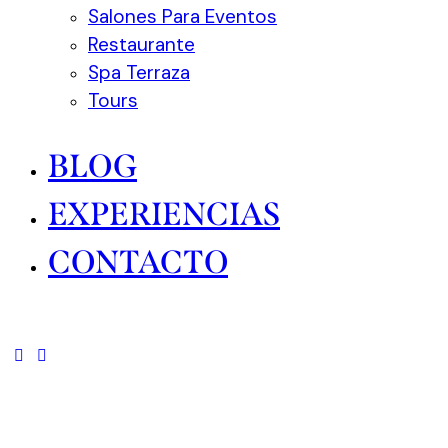
Salones Para Eventos
Restaurante
Spa Terraza
Tours
BLOG
EXPERIENCIAS
CONTACTO