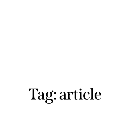
Tag: article