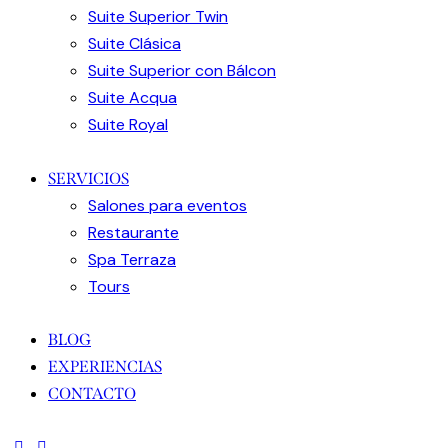
Suite Superior Twin
Suite Clásica
Suite Superior con Bálcon
Suite Acqua
Suite Royal
SERVICIOS
Salones para eventos
Restaurante
Spa Terraza
Tours
BLOG
EXPERIENCIAS
CONTACTO