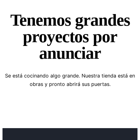
Tenemos grandes
proyectos por
anunciar
Se está cocinando algo grande. Nuestra tienda está en
obras y pronto abrirá sus puertas.