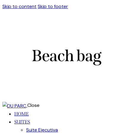
Skip to content
Skip to footer
Beach bag
Close
HOME
SUITES
Suite Ejecutiva