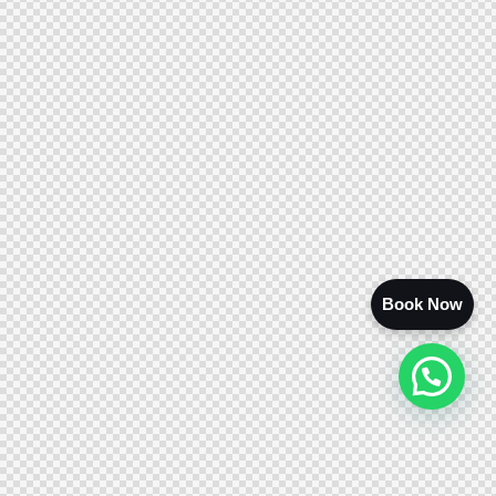
Book Now