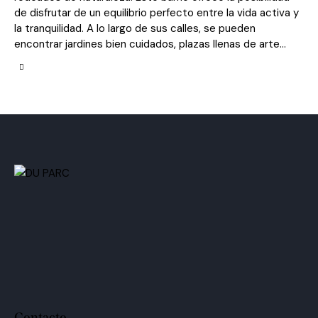
de disfrutar de un equilibrio perfecto entre la vida activa y
la tranquilidad. A lo largo de sus calles, se pueden
encontrar jardines bien cuidados, plazas llenas de arte…
Contacto