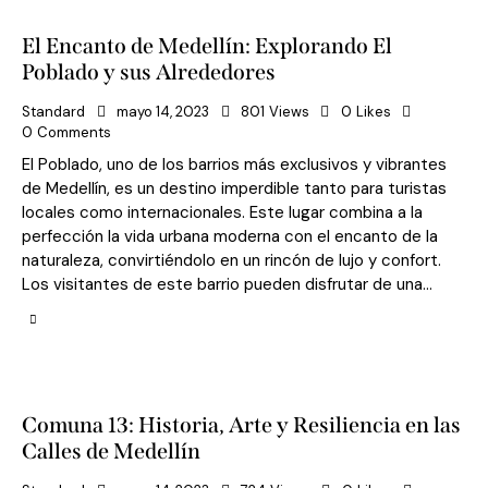
El Encanto de Medellín: Explorando El
Poblado y sus Alrededores
Standard
mayo 14, 2023
801
Views
0
Likes
0
Comments
El Poblado, uno de los barrios más exclusivos y vibrantes
de Medellín, es un destino imperdible tanto para turistas
locales como internacionales. Este lugar combina a la
perfección la vida urbana moderna con el encanto de la
naturaleza, convirtiéndolo en un rincón de lujo y confort.
Los visitantes de este barrio pueden disfrutar de una…
Comuna 13: Historia, Arte y Resiliencia en las
Calles de Medellín