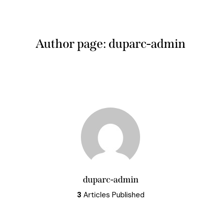
Author page: duparc-admin
duparc-admin
3
Articles Published