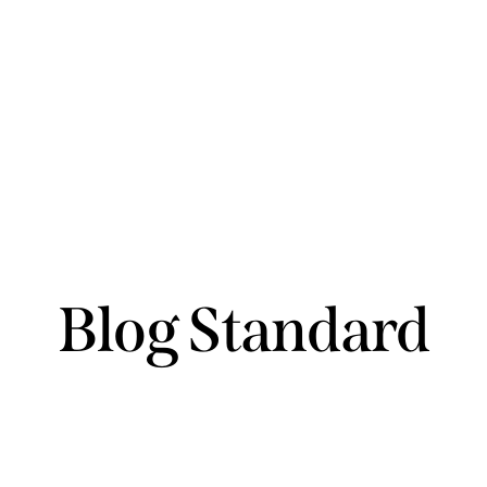
Blog Standard