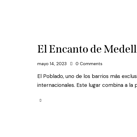
El Encanto de Medell
mayo 14, 2023
0
Comments
El Poblado, uno de los barrios más exclus
internacionales. Este lugar combina a la 