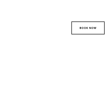
BOOK NOW
BOOK NOW